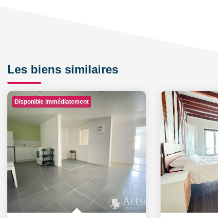
Les biens similaires
Disponible immédiatement