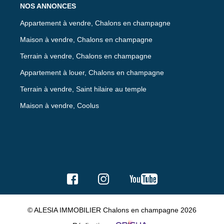
NOS ANNONCES
Appartement à vendre, Chalons en champagne
Maison à vendre, Chalons en champagne
Terrain à vendre, Chalons en champagne
Appartement à louer, Chalons en champagne
Terrain à vendre, Saint hilaire au temple
Maison à vendre, Coolus
© ALESIA IMMOBILIER Chalons en champagne 2026