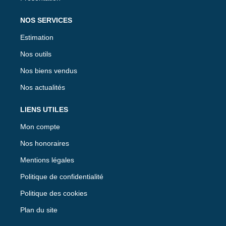
NOS SERVICES
Estimation
Nos outils
Nos biens vendus
Nos actualités
LIENS UTILES
Mon compte
Nos honoraires
Mentions légales
Politique de confidentialité
Politique des cookies
Plan du site