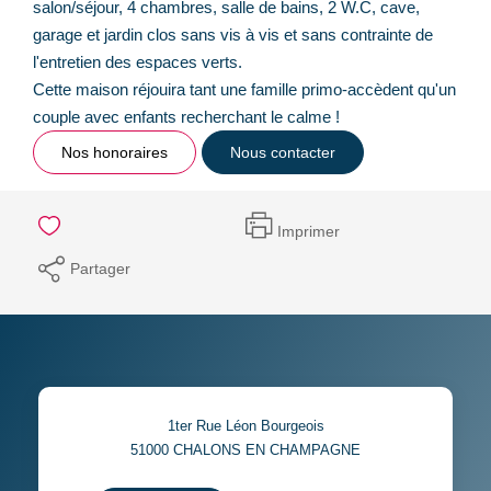
salon/séjour, 4 chambres, salle de bains, 2 W.C, cave,
garage et jardin clos sans vis à vis et sans contrainte de
l'entretien des espaces verts.
Cette maison réjouira tant une famille primo-accèdent qu'un
couple avec enfants recherchant le calme !
Nos honoraires
Nous contacter
Imprimer
Partager
1ter Rue Léon Bourgeois
51000
CHALONS EN CHAMPAGNE