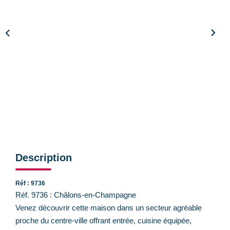
CONTACT
Description
Réf : 9736
Réf. 9736 : Châlons-en-Champagne
Venez découvrir cette maison dans un secteur agréable
proche du centre-ville offrant entrée, cuisine équipée,