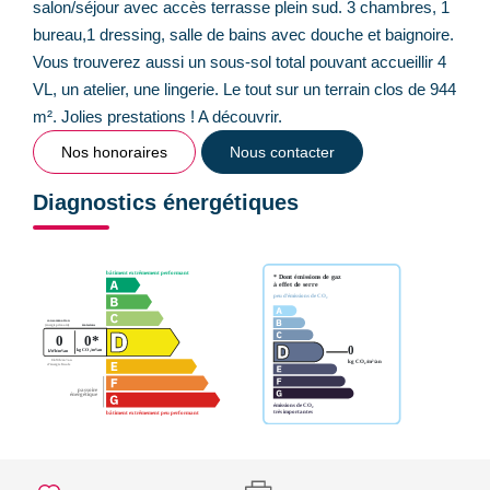
salon/séjour avec accès terrasse plein sud. 3 chambres, 1
bureau,1 dressing, salle de bains avec douche et baignoire.
Vous trouverez aussi un sous-sol total pouvant accueillir 4
VL, un atelier, une lingerie. Le tout sur un terrain clos de 944
m². Jolies prestations ! A découvrir.
Nos honoraires
Nous contacter
Diagnostics énergétiques