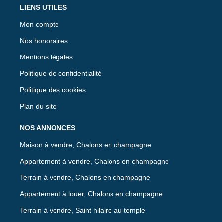
LIENS UTILES
Mon compte
Nos honoraires
Mentions légales
Politique de confidentialité
Politique des cookies
Plan du site
NOS ANNONCES
Maison à vendre, Chalons en champagne
Appartement à vendre, Chalons en champagne
Terrain à vendre, Chalons en champagne
Appartement à louer, Chalons en champagne
Terrain à vendre, Saint hilaire au temple