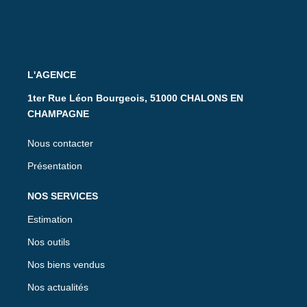
L'AGENCE
1ter Rue Léon Bourgeois, 51000 CHALONS EN
CHAMPAGNE
Nous contacter
Présentation
NOS SERVICES
Estimation
Nos outils
Nos biens vendus
Nos actualités