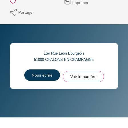
Imprimer
Partager
1ter Rue Léon Bourgeois
51000
CHALONS EN CHAMPAGNE
Nous écrire
Voir le numéro