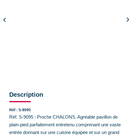
CONTACT
Description
Réf : S-9095
Réf. S-9095 : Proche CHALONS. Agréable pavillon de
plain-pied parfaitement entretenu comprenant une vaste
entrée donnant sur une cuisine équipée et sur un grand