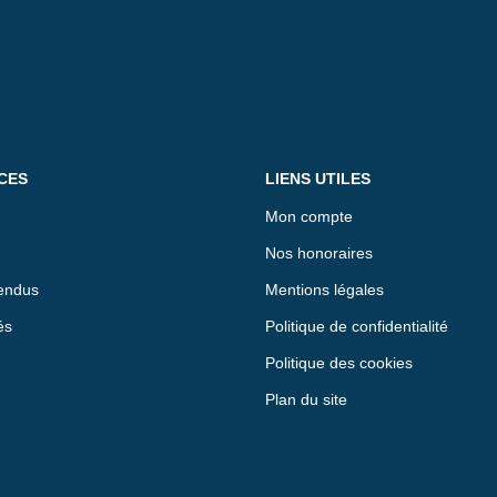
CES
LIENS UTILES
Mon compte
Nos honoraires
endus
Mentions légales
és
Politique de confidentialité
Politique des cookies
Plan du site