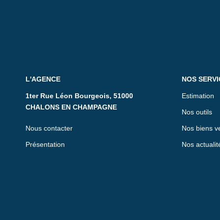
L'AGENCE
NOS SERVI
1ter Rue Léon Bourgeois, 51000
Estimation
CHALONS EN CHAMPAGNE
Nos outils
Nous contacter
Nos biens v
Présentation
Nos actualit