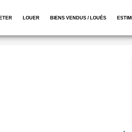
ETER
LOUER
BIENS VENDUS / LOUÉS
ESTI