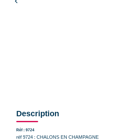
Description
Réf : 9724
réf 9724 : CHALONS EN CHAMPAGNE