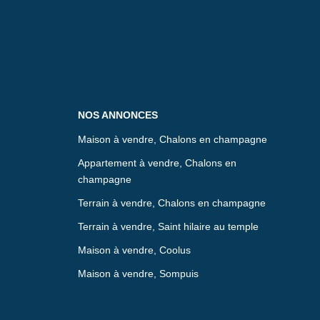
NOS ANNONCES
Maison à vendre, Chalons en champagne
Appartement à vendre, Chalons en
champagne
Terrain à vendre, Chalons en champagne
Terrain à vendre, Saint hilaire au temple
Maison à vendre, Coolus
Maison à vendre, Sompuis