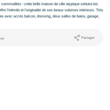
 commodités : cette belle maison de ville atypique séduira les
e l'intimité et l'originalité de ses beaux volumes intérieurs. Très
es avec accès balcon, dressing, deux salles de bains, garage,
Partager
mer