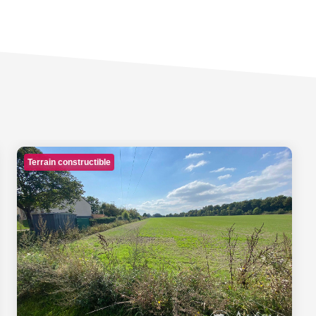
Terrain constructible