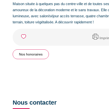
Maison située à quelques pas du centre-ville et de toutes ses
amoureux de la décoration moderne et le sans travaux. Elle offr
lumineuse, avec salon/séjour accès terrasse, quatre chambr
terrain, toiture végétalisée. A découvrir rapidement !
Impri
Nos honoraires
Nous contacter