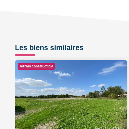
Les biens similaires
Terrain constructible