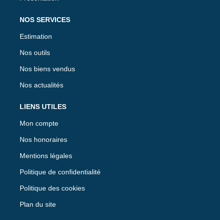
NOS SERVICES
Estimation
Nos outils
Nos biens vendus
Nos actualités
LIENS UTILES
Mon compte
Nos honoraires
Mentions légales
Politique de confidentialité
Politique des cookies
Plan du site