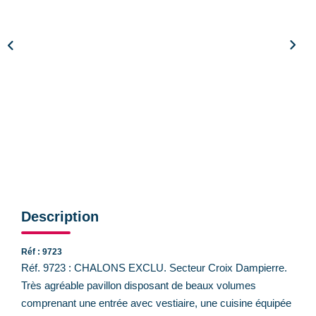
CONTACT
Description
Réf : 9723
Réf. 9723 : CHALONS EXCLU. Secteur Croix Dampierre.
Très agréable pavillon disposant de beaux volumes
comprenant une entrée avec vestiaire, une cuisine équipée