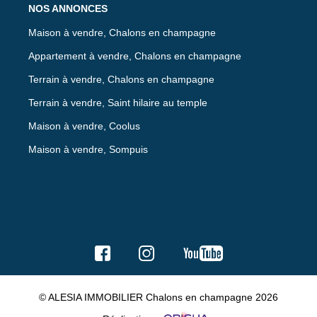
NOS ANNONCES
Maison à vendre, Chalons en champagne
Appartement à vendre, Chalons en champagne
Terrain à vendre, Chalons en champagne
Terrain à vendre, Saint hilaire au temple
Maison à vendre, Coolus
Maison à vendre, Sompuis
© ALESIA IMMOBILIER Chalons en champagne 2026