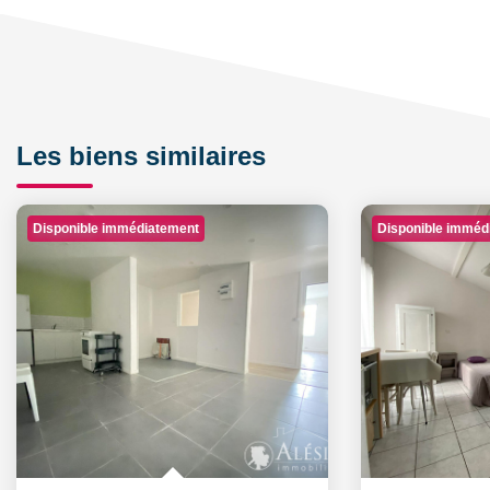
Les biens similaires
Disponible immédiatement
Disponible imméd