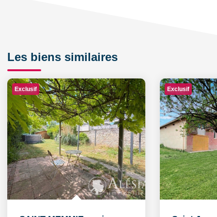
Les biens similaires
Exclusif
Exclusif