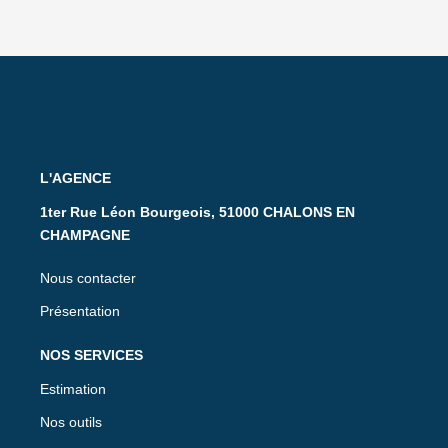
L'AGENCE
1ter Rue Léon Bourgeois, 51000 CHALONS EN
CHAMPAGNE
Nous contacter
Présentation
NOS SERVICES
Estimation
Nos outils