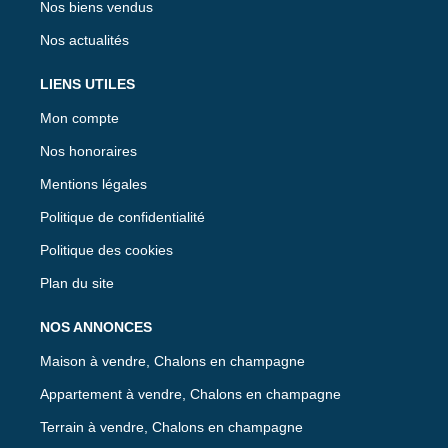
Nos biens vendus
Nos actualités
LIENS UTILES
Mon compte
Nos honoraires
Mentions légales
Politique de confidentialité
Politique des cookies
Plan du site
NOS ANNONCES
Maison à vendre, Chalons en champagne
Appartement à vendre, Chalons en champagne
Terrain à vendre, Chalons en champagne