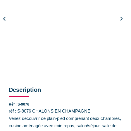
CONTACT
Description
Réf : S-9076
réf : S-9076 CHALONS EN CHAMPAGNE
Venez découvrir ce plain-pied comprenant deux chambres,
cusine aménagée avec coin repas, salon/séjour, salle de