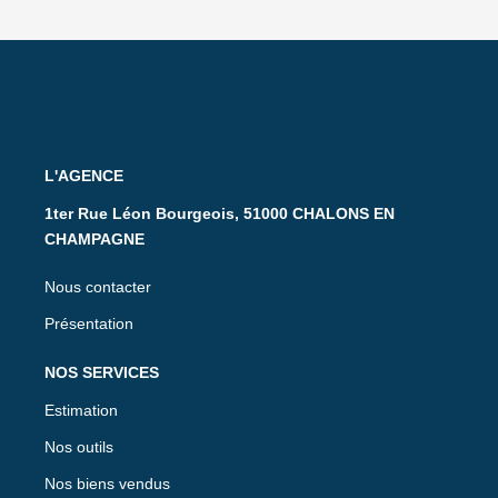
L'AGENCE
1ter Rue Léon Bourgeois, 51000 CHALONS EN
CHAMPAGNE
Nous contacter
Présentation
NOS SERVICES
Estimation
Nos outils
Nos biens vendus