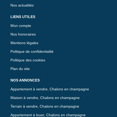
Nos actualités
LIENS UTILES
Mon compte
Nos honoraires
Mentions légales
Politique de confidentialité
Politique des cookies
Plan du site
NOS ANNONCES
Appartement à vendre, Chalons en champagne
Maison à vendre, Chalons en champagne
Terrain à vendre, Chalons en champagne
Appartement à louer, Chalons en champagne