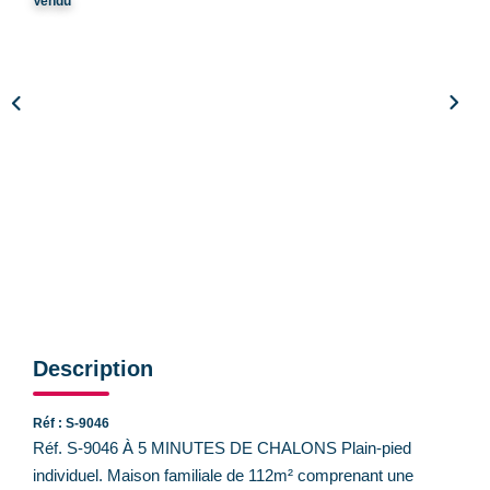
Vendu
CONTACT
Description
Réf : S-9046
Réf. S-9046 À 5 MINUTES DE CHALONS Plain-pied
individuel. Maison familiale de 112m² comprenant une