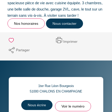
spacieuse pièce de vie avec cuisine équipée. 3 chambres,
une belle salle de douche, garage 2VL, cave, le tout sur un
terrain sans vis-à-vis. À visiter sans tarder !
Nos honoraires
Nous contacter
Imprimer
Partager
1ter Rue Léon Bourgeois
51000
CHALONS EN CHAMPAGNE
Nous écrire
Voir le numéro