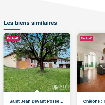
Les biens similaires
Exclusif
Exclusif
Saint Jean Devant Possesse : maison de charme avec...