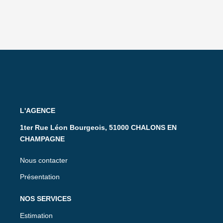
L'AGENCE
1ter Rue Léon Bourgeois, 51000 CHALONS EN
CHAMPAGNE
Nous contacter
Présentation
NOS SERVICES
Estimation