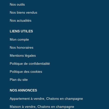
Nos outils
Nos biens vendus
Nos actualités
LIENS UTILES
Mon compte
Nos honoraires
Mentions légales
Politique de confidentialité
Politique des cookies
Plan du site
NOS ANNONCES
Appartement à vendre, Chalons en champagne
Maison à vendre, Chalons en champagne