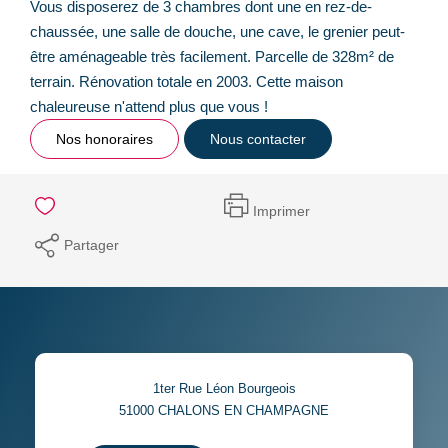
Vous disposerez de 3 chambres dont une en rez-de-
chaussée, une salle de douche, une cave, le grenier peut-
être aménageable très facilement. Parcelle de 328m² de
terrain. Rénovation totale en 2003. Cette maison
chaleureuse n'attend plus que vous !
Nos honoraires
Nous contacter
Imprimer
Partager
1ter Rue Léon Bourgeois
51000
CHALONS EN CHAMPAGNE