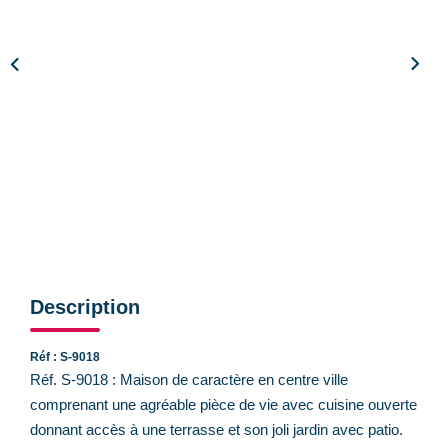
CONTACT
Description
Réf : S-9018
Réf. S-9018 : Maison de caractère en centre ville
comprenant une agréable pièce de vie avec cuisine ouverte
donnant accès à une terrasse et son joli jardin avec patio.