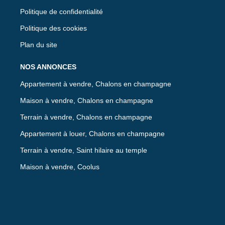
Politique de confidentialité
Politique des cookies
Plan du site
NOS ANNONCES
Appartement à vendre, Chalons en champagne
Maison à vendre, Chalons en champagne
Terrain à vendre, Chalons en champagne
Appartement à louer, Chalons en champagne
Terrain à vendre, Saint hilaire au temple
Maison à vendre, Coolus