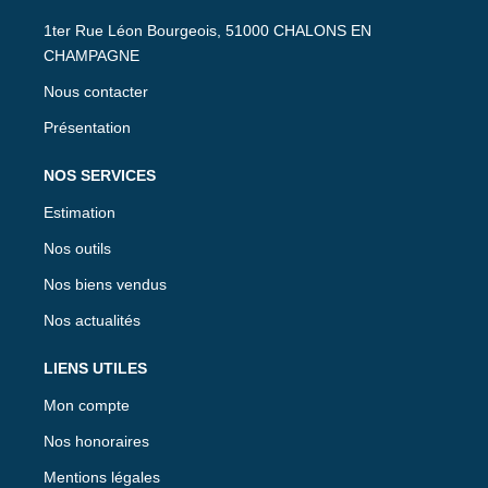
1ter Rue Léon Bourgeois, 51000 CHALONS EN
CHAMPAGNE
Nous contacter
Présentation
NOS SERVICES
Estimation
Nos outils
Nos biens vendus
Nos actualités
LIENS UTILES
Mon compte
Nos honoraires
Mentions légales