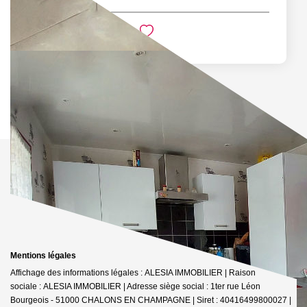
Mentions légales
Affichage des informations légales : ALESIA IMMOBILIER | Raison
sociale : ALESIA IMMOBILIER | Adresse siège social : 1ter rue Léon
Bourgeois - 51000 CHALONS EN CHAMPAGNE | Siret : 40416499800027 |