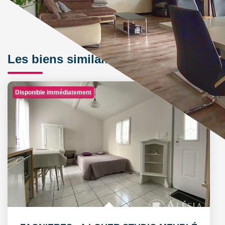
Les biens similaires
Disponible immédiatement