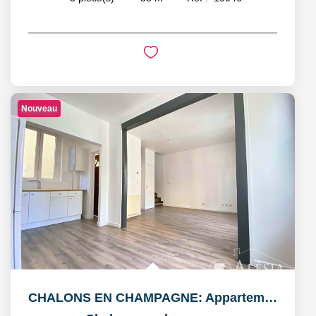
Nouveau
CHALONS EN CHAMPAGNE: Appartement T3 en duplex