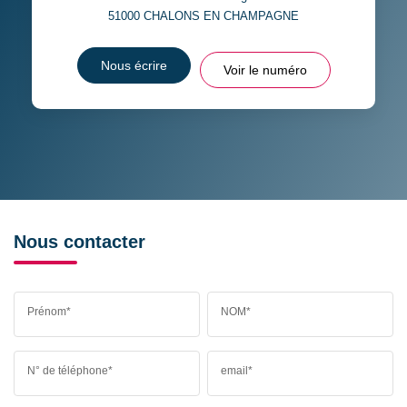
51000
CHALONS EN CHAMPAGNE
Nous écrire
Voir le numéro
Nous contacter
Prénom*
NOM*
N° de téléphone*
email*