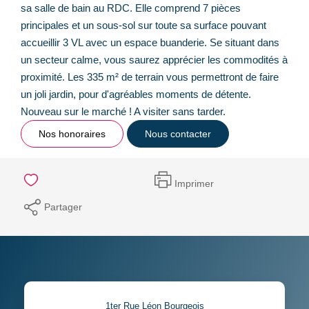
sa salle de bain au RDC. Elle comprend 7 pièces
principales et un sous-sol sur toute sa surface pouvant
accueillir 3 VL avec un espace buanderie. Se situant dans
un secteur calme, vous saurez apprécier les commodités à
proximité. Les 335 m² de terrain vous permettront de faire
un joli jardin, pour d'agréables moments de détente.
Nouveau sur le marché ! A visiter sans tarder.
Nos honoraires
Nous contacter
Imprimer
Partager
1ter Rue Léon Bourgeois