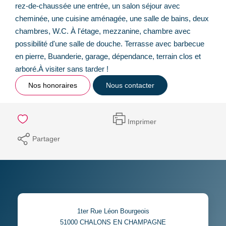
rez-de-chaussée une entrée, un salon séjour avec
cheminée, une cuisine aménagée, une salle de bains, deux
chambres, W.C. À l'étage, mezzanine, chambre avec
possibilité d'une salle de douche. Terrasse avec barbecue
en pierre, Buanderie, garage, dépendance, terrain clos et
arboré.À visiter sans tarder !
Nos honoraires
Nous contacter
Imprimer
Partager
1ter Rue Léon Bourgeois
51000
CHALONS EN CHAMPAGNE