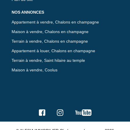
NOS ANNONCES
Appartement à vendre, Chalons en champagne
Maison à vendre, Chalons en champagne
Terrain à vendre, Chalons en champagne
Appartement à louer, Chalons en champagne
Terrain à vendre, Saint hilaire au temple
Maison à vendre, Coolus