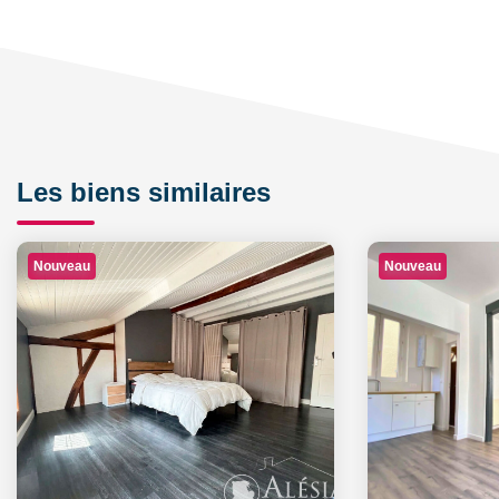
Les biens similaires
Nouveau
Nouveau