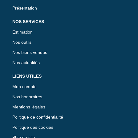
Présentation
NOS SERVICES
Estimation
Nos outils
Nos biens vendus
Nos actualités
LIENS UTILES
Mon compte
Nos honoraires
Mentions légales
Politique de confidentialité
Politique des cookies
Plan du site