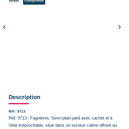
Vendu
Compromis
CONTACT
Description
Réf : 9713
Réf. 9713 : Fagnières. Semi plain-pied avec cachet et à
l'état irréprochable, situé dans un secteur calme offrant au