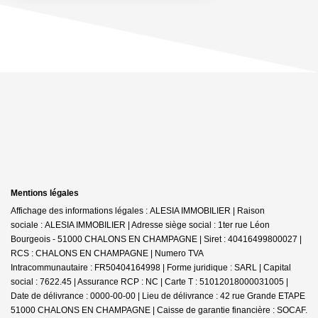
Mentions légales
Affichage des informations légales : ALESIA IMMOBILIER | Raison
sociale : ALESIA IMMOBILIER | Adresse siège social : 1ter rue Léon
Bourgeois - 51000 CHALONS EN CHAMPAGNE | Siret : 40416499800027 |
RCS : CHALONS EN CHAMPAGNE | Numero TVA
Intracommunautaire : FR50404164998 | Forme juridique : SARL | Capital
social : 7622.45 | Assurance RCP : NC |
Carte T : 51012018000031005 |
Date de délivrance : 0000-00-00 | Lieu de délivrance : 42 rue Grande ETAPE
51000 CHALONS EN CHAMPAGNE | Caisse de garantie financière : SOCAF.