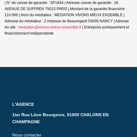
| N° de caisse de garantie : SP1844 | Adresse caisse de garantie : 26
AVENUE DE SUFFREN 75015 PARIS | Montant de la garantie financière :
110 000 | Nom du médiateur : MEDIATION VIVONS MIEUX ENSEMBLE |
Adresse du médiateur : 2 impasse de Beauregard 54000 NANCY | Adresse
du site :
mediation@vivons-mieux-ensemble.fr
|
Entreprise juridiquement et
financièrement indépendante
L'AGENCE
1ter Rue Léon Bourgeois, 51000 CHALONS EN
CHAMPAGNE
Nous contacter