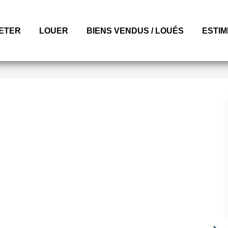
ETER
LOUER
BIENS VENDUS / LOUÉS
ESTI