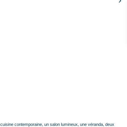
 cuisine contemporaine, un salon lumineux, une véranda, deux