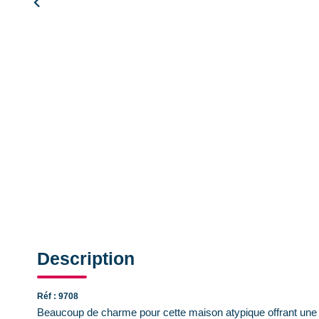
Description
Réf : 9708
Beaucoup de charme pour cette maison atypique offrant une