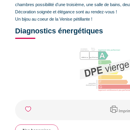
chambres possibilité d'une troisième, une salle de bains, deu
Décoration soignée et élégance sont au rendez-vous !
Un bijou au coeur de la Venise pétillante !
Diagnostics énergétiques
Impri