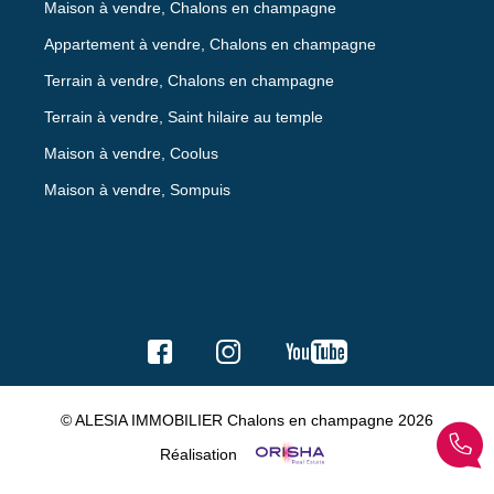
Maison à vendre, Chalons en champagne
Appartement à vendre, Chalons en champagne
Terrain à vendre, Chalons en champagne
Terrain à vendre, Saint hilaire au temple
Maison à vendre, Coolus
Maison à vendre, Sompuis
© ALESIA IMMOBILIER Chalons en champagne 2026
Réalisation