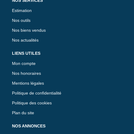
NOS SERVICES
Estimation
Nos outils
Nos biens vendus
Nos actualités
LIENS UTILES
Mon compte
Nos honoraires
Mentions légales
Politique de confidentialité
Politique des cookies
Plan du site
NOS ANNONCES