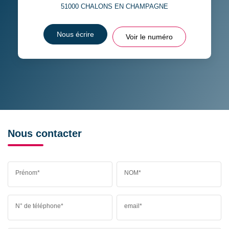
51000
CHALONS EN CHAMPAGNE
Nous écrire
Voir le numéro
Nous contacter
Prénom*
NOM*
N° de téléphone*
email*