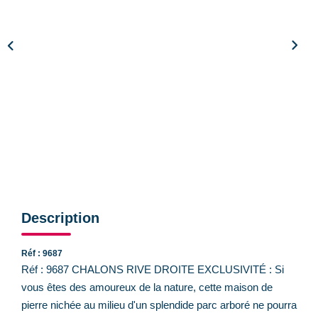
CONTACT
Description
Réf : 9687
Réf : 9687 CHALONS RIVE DROITE EXCLUSIVITÉ : Si
vous êtes des amoureux de la nature, cette maison de
pierre nichée au milieu d'un splendide parc arboré ne pourra