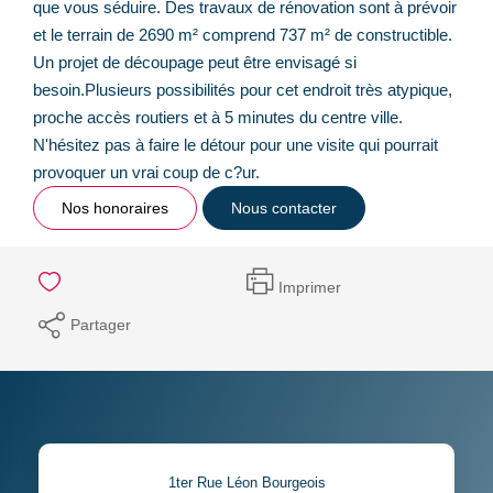
que vous séduire. Des travaux de rénovation sont à prévoir
et le terrain de 2690 m² comprend 737 m² de constructible.
Un projet de découpage peut être envisagé si
besoin.Plusieurs possibilités pour cet endroit très atypique,
proche accès routiers et à 5 minutes du centre ville.
N'hésitez pas à faire le détour pour une visite qui pourrait
provoquer un vrai coup de c?ur.
Nos honoraires
Nous contacter
Imprimer
Partager
1ter Rue Léon Bourgeois