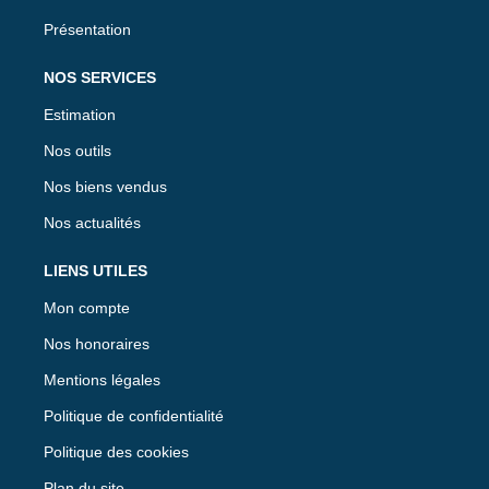
Présentation
NOS SERVICES
Estimation
Nos outils
Nos biens vendus
Nos actualités
LIENS UTILES
Mon compte
Nos honoraires
Mentions légales
Politique de confidentialité
Politique des cookies
Plan du site