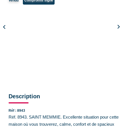
Vendu
Compromis signé
CONTACT
Description
Réf : 8943
Réf. 8943. SAINT MEMMIE. Excellente situation pour cette
maison où vous trouverez, calme, confort et de spacieux