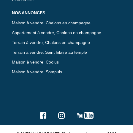
NOS ANNONCES
Maison à vendre, Chalons en champagne
Appartement à vendre, Chalons en champagne
Terrain à vendre, Chalons en champagne
Terrain à vendre, Saint hilaire au temple
Maison à vendre, Coolus
Maison à vendre, Sompuis