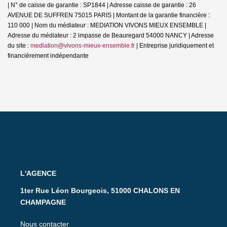
| N° de caisse de garantie : SP1844 | Adresse caisse de garantie : 26
AVENUE DE SUFFREN 75015 PARIS | Montant de la garantie financière :
110 000 | Nom du médiateur : MEDIATION VIVONS MIEUX ENSEMBLE |
Adresse du médiateur : 2 impasse de Beauregard 54000 NANCY | Adresse
du site :
mediation@vivons-mieux-ensemble.fr
|
Entreprise juridiquement et
financièrement indépendante
L'AGENCE
1ter Rue Léon Bourgeois, 51000 CHALONS EN
CHAMPAGNE
Nous contacter