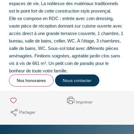
espaces de vie. La noblesse des matériaux traditionnels
est le point fort de cette construction style provençal.
Elle se compose en RDC : entrée avec coin dressing,
vaste pièce de réception donnant sur cuisine ouverte avec
accès direct à une grande terrasse couverte, 1 chambre, 1
bureau, salle de bains, cellier, WC. À l'étage, 3 chambres,
salle de bains, WC. Sous-sol total avec différents pièces
aménagées. Finitions soignées, agréable jardin clos sans
vis à vis de 661 m². Un petit coin de paradis pour le
bonheur de toute votre famille.
Nos honoraires
Nous contacter
Imprimer
Partager