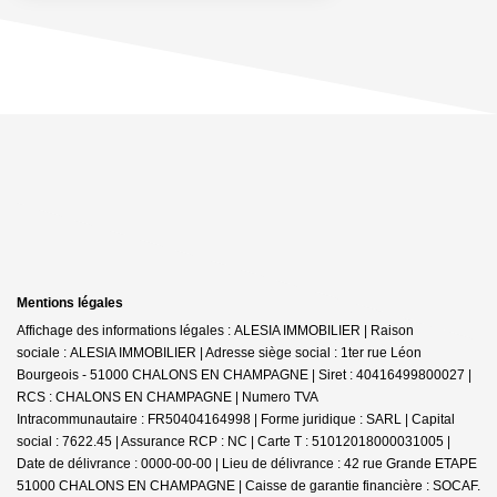
Mentions légales
Affichage des informations légales : ALESIA IMMOBILIER | Raison
sociale : ALESIA IMMOBILIER | Adresse siège social : 1ter rue Léon
Bourgeois - 51000 CHALONS EN CHAMPAGNE | Siret : 40416499800027 |
RCS : CHALONS EN CHAMPAGNE | Numero TVA
Intracommunautaire : FR50404164998 | Forme juridique : SARL | Capital
social : 7622.45 | Assurance RCP : NC |
Carte T : 51012018000031005 |
Date de délivrance : 0000-00-00 | Lieu de délivrance : 42 rue Grande ETAPE
51000 CHALONS EN CHAMPAGNE | Caisse de garantie financière : SOCAF.