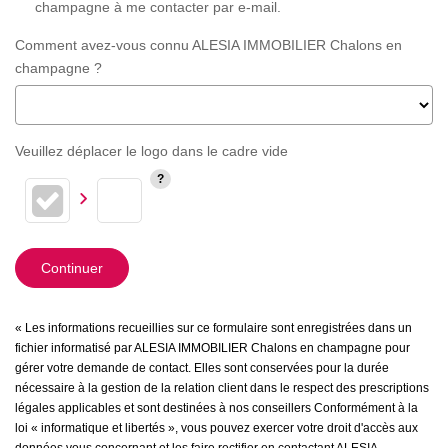
champagne à me contacter par e-mail.
Comment avez-vous connu ALESIA IMMOBILIER Chalons en
champagne ?
Veuillez déplacer le logo dans le cadre vide
Continuer
« Les informations recueillies sur ce formulaire sont enregistrées dans un
fichier informatisé par ALESIA IMMOBILIER Chalons en champagne pour
gérer votre demande de contact. Elles sont conservées pour la durée
nécessaire à la gestion de la relation client dans le respect des prescriptions
légales applicables et sont destinées à nos conseillers Conformément à la
loi « informatique et libertés », vous pouvez exercer votre droit d'accès aux