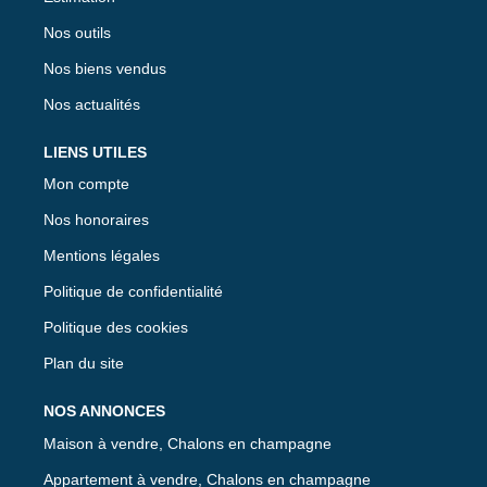
Nos outils
Nos biens vendus
Nos actualités
LIENS UTILES
Mon compte
Nos honoraires
Mentions légales
Politique de confidentialité
Politique des cookies
Plan du site
NOS ANNONCES
Maison à vendre, Chalons en champagne
Appartement à vendre, Chalons en champagne