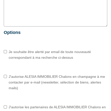
Options
Je souhaite être alerté par email de toute nouveauté
correspondant à ma recherche ci-dessus
J'autorise ALESIA IMMOBILIER Chalons en champagne à me
contacter par e-mail (newsletter, sélection de biens, alertes
mails)
J'autorise les partenaires de ALESIA IMMOBILIER Chalons en