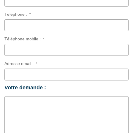
Téléphone :
*
Téléphone mobile :
*
Adresse email :
*
Votre demande :