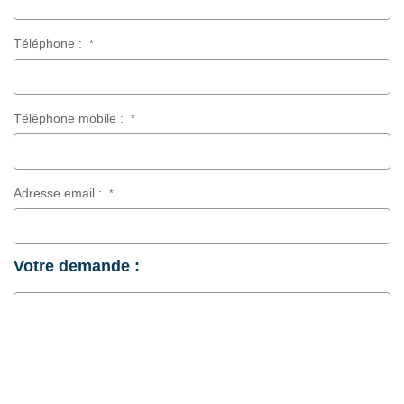
Téléphone :
*
Téléphone mobile :
*
Adresse email :
*
Votre demande :