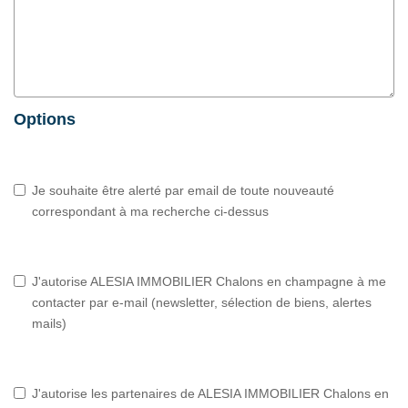
Options
Je souhaite être alerté par email de toute nouveauté
correspondant à ma recherche ci-dessus
J'autorise ALESIA IMMOBILIER Chalons en champagne à me
contacter par e-mail (newsletter, sélection de biens, alertes
mails)
J'autorise les partenaires de ALESIA IMMOBILIER Chalons en