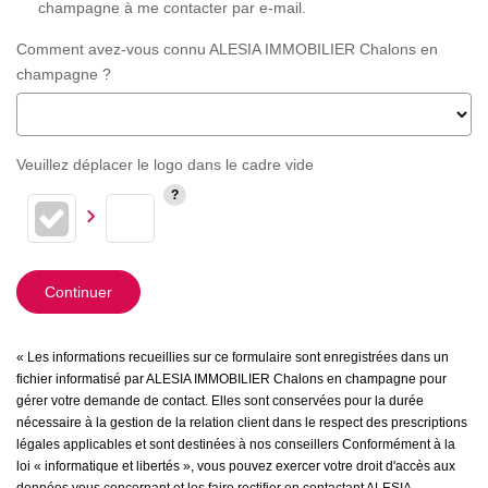
champagne à me contacter par e-mail.
Comment avez-vous connu ALESIA IMMOBILIER Chalons en
champagne ?
Veuillez déplacer le logo dans le cadre vide
Continuer
« Les informations recueillies sur ce formulaire sont enregistrées dans un
fichier informatisé par ALESIA IMMOBILIER Chalons en champagne pour
gérer votre demande de contact. Elles sont conservées pour la durée
nécessaire à la gestion de la relation client dans le respect des prescriptions
légales applicables et sont destinées à nos conseillers Conformément à la
loi « informatique et libertés », vous pouvez exercer votre droit d'accès aux