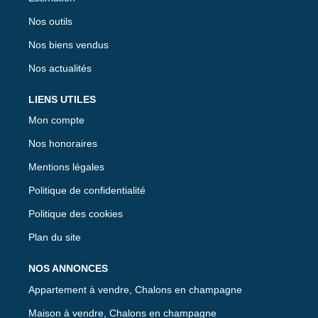
Nos outils
Nos biens vendus
Nos actualités
LIENS UTILES
Mon compte
Nos honoraires
Mentions légales
Politique de confidentialité
Politique des cookies
Plan du site
NOS ANNONCES
Appartement à vendre, Chalons en champagne
Maison à vendre, Chalons en champagne