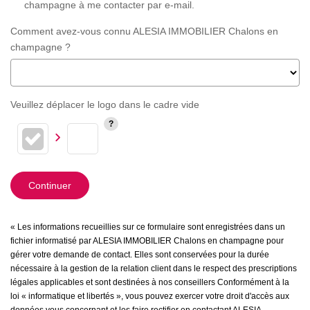
champagne à me contacter par e-mail.
Comment avez-vous connu ALESIA IMMOBILIER Chalons en
champagne ?
Veuillez déplacer le logo dans le cadre vide
Continuer
« Les informations recueillies sur ce formulaire sont enregistrées dans un
fichier informatisé par ALESIA IMMOBILIER Chalons en champagne pour
gérer votre demande de contact. Elles sont conservées pour la durée
nécessaire à la gestion de la relation client dans le respect des prescriptions
légales applicables et sont destinées à nos conseillers Conformément à la
loi « informatique et libertés », vous pouvez exercer votre droit d'accès aux