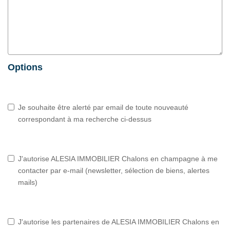
Options
Je souhaite être alerté par email de toute nouveauté
correspondant à ma recherche ci-dessus
J'autorise ALESIA IMMOBILIER Chalons en champagne à me
contacter par e-mail (newsletter, sélection de biens, alertes
mails)
J'autorise les partenaires de ALESIA IMMOBILIER Chalons en