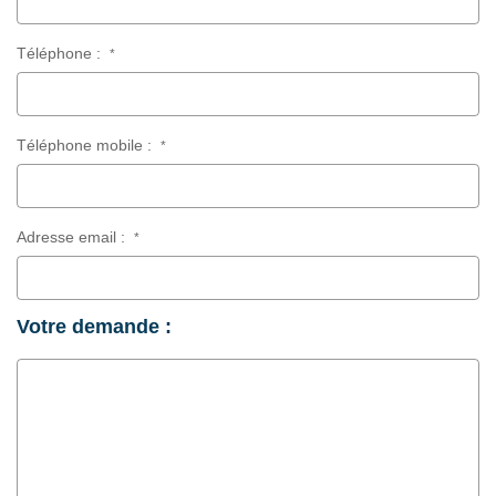
Téléphone :
*
Téléphone mobile :
*
Adresse email :
*
Votre demande :