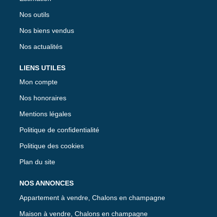
Nos outils
Nos biens vendus
Nos actualités
LIENS UTILES
Mon compte
Nos honoraires
Mentions légales
Politique de confidentialité
Politique des cookies
Plan du site
NOS ANNONCES
Appartement à vendre, Chalons en champagne
Maison à vendre, Chalons en champagne