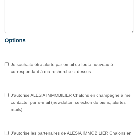
Options
Je souhaite être alerté par email de toute nouveauté
correspondant à ma recherche ci-dessus
J'autorise ALESIA IMMOBILIER Chalons en champagne à me
contacter par e-mail (newsletter, sélection de biens, alertes
mails)
J'autorise les partenaires de ALESIA IMMOBILIER Chalons en