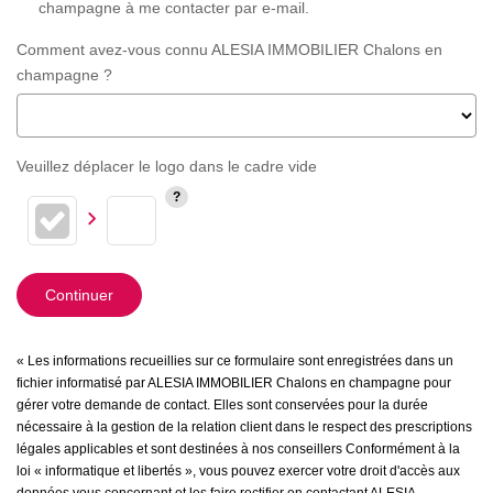
champagne à me contacter par e-mail.
Comment avez-vous connu ALESIA IMMOBILIER Chalons en
champagne ?
Veuillez déplacer le logo dans le cadre vide
Continuer
« Les informations recueillies sur ce formulaire sont enregistrées dans un
fichier informatisé par ALESIA IMMOBILIER Chalons en champagne pour
gérer votre demande de contact. Elles sont conservées pour la durée
nécessaire à la gestion de la relation client dans le respect des prescriptions
légales applicables et sont destinées à nos conseillers Conformément à la
loi « informatique et libertés », vous pouvez exercer votre droit d'accès aux