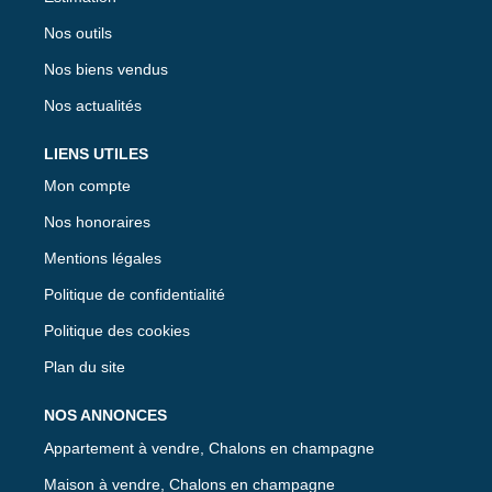
Nos outils
Nos biens vendus
Nos actualités
LIENS UTILES
Mon compte
Nos honoraires
Mentions légales
Politique de confidentialité
Politique des cookies
Plan du site
NOS ANNONCES
Appartement à vendre, Chalons en champagne
Maison à vendre, Chalons en champagne