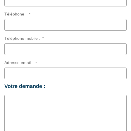
Téléphone :
*
Téléphone mobile :
*
Adresse email :
*
Votre demande :