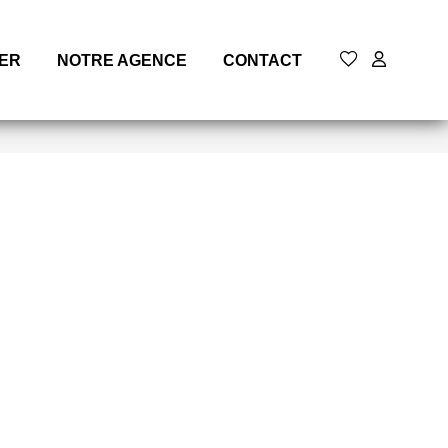
MER
NOTRE AGENCE
CONTACT