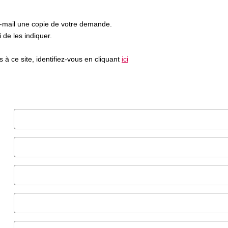
e-mail une copie de votre demande.
de les indiquer.
à ce site, identifiez-vous en cliquant
ici