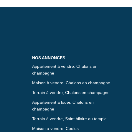
NOS ANNONCES
Appartement à vendre, Chalons en
champagne
Maison à vendre, Chalons en champagne
Terrain à vendre, Chalons en champagne
Appartement à louer, Chalons en
champagne
Terrain à vendre, Saint hilaire au temple
Maison à vendre, Coolus