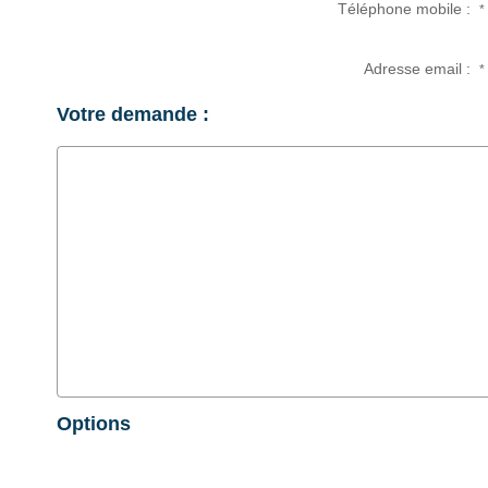
Téléphone mobile :
*
Adresse email :
*
Votre demande :
Options