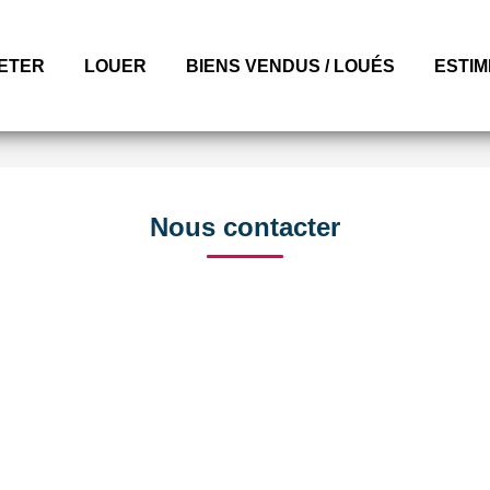
ETER
LOUER
BIENS VENDUS / LOUÉS
ESTI
Nous contacter