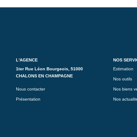
L'AGENCE
NOS SERVI
1ter Rue Léon Bourgeois, 51000
Estimation
CHALONS EN CHAMPAGNE
Nos outils
Nous contacter
Nos biens v
Présentation
Nos actualit