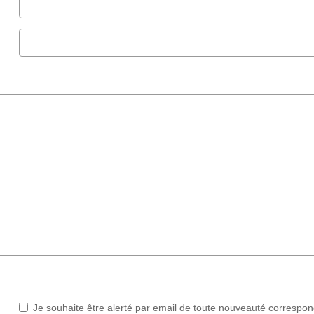
Je souhaite être alerté par email de toute nouveauté correspo