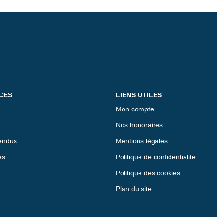
CES
LIENS UTILES
Mon compte
Nos honoraires
endus
Mentions légales
és
Politique de confidentialité
Politique des cookies
Plan du site