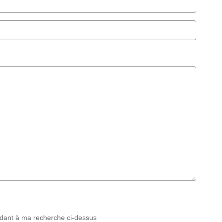
ndant à ma recherche ci-dessus