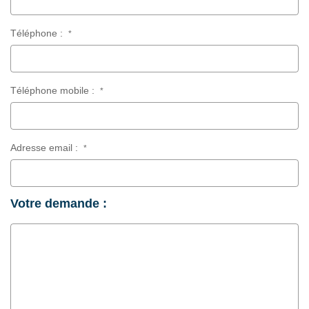
Téléphone :
*
Téléphone mobile :
*
Adresse email :
*
Votre demande :