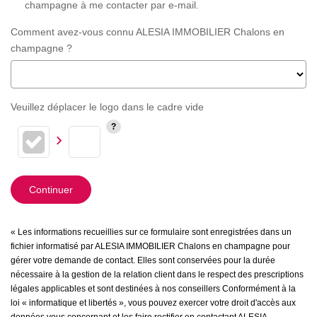
champagne à me contacter par e-mail.
Comment avez-vous connu ALESIA IMMOBILIER Chalons en
champagne ?
Veuillez déplacer le logo dans le cadre vide
Continuer
« Les informations recueillies sur ce formulaire sont enregistrées dans un
fichier informatisé par ALESIA IMMOBILIER Chalons en champagne pour
gérer votre demande de contact. Elles sont conservées pour la durée
nécessaire à la gestion de la relation client dans le respect des prescriptions
légales applicables et sont destinées à nos conseillers Conformément à la
loi « informatique et libertés », vous pouvez exercer votre droit d'accès aux