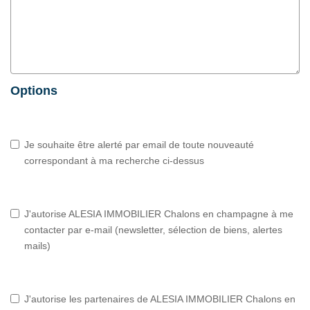
Options
Je souhaite être alerté par email de toute nouveauté
correspondant à ma recherche ci-dessus
J'autorise ALESIA IMMOBILIER Chalons en champagne à me
contacter par e-mail (newsletter, sélection de biens, alertes
mails)
J'autorise les partenaires de ALESIA IMMOBILIER Chalons en