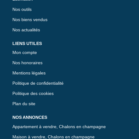
Nos outils
Nos biens vendus
Nos actualités
LIENS UTILES
Mon compte
Nos honoraires
Mentions légales
Politique de confidentialité
Politique des cookies
Plan du site
NOS ANNONCES
Appartement à vendre, Chalons en champagne
Maison à vendre, Chalons en champagne