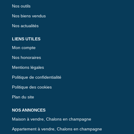
Nos outils
Nos biens vendus
Nos actualités
LIENS UTILES
Mon compte
Nos honoraires
Mentions légales
Politique de confidentialité
Politique des cookies
Plan du site
NOS ANNONCES
Maison à vendre, Chalons en champagne
Appartement à vendre, Chalons en champagne