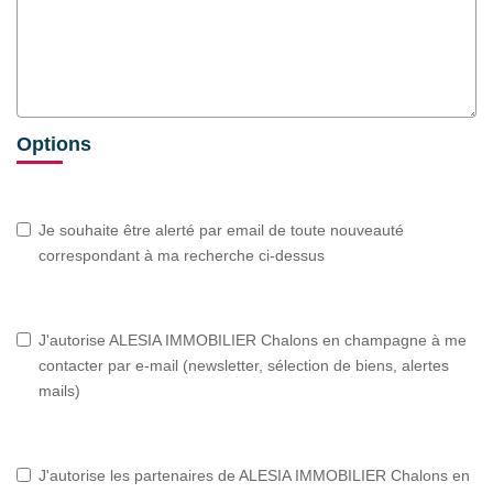
Options
Je souhaite être alerté par email de toute nouveauté
correspondant à ma recherche ci-dessus
J'autorise ALESIA IMMOBILIER Chalons en champagne à me
contacter par e-mail (newsletter, sélection de biens, alertes
mails)
J'autorise les partenaires de ALESIA IMMOBILIER Chalons en