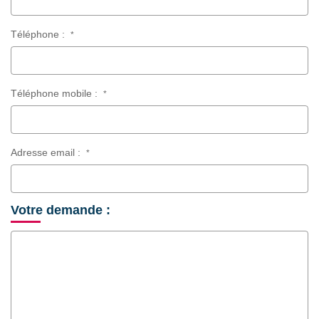
Téléphone :
*
Téléphone mobile :
*
Adresse email :
*
Votre demande :