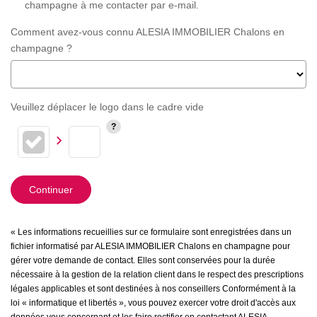
champagne à me contacter par e-mail.
Comment avez-vous connu ALESIA IMMOBILIER Chalons en
champagne ?
Veuillez déplacer le logo dans le cadre vide
Continuer
« Les informations recueillies sur ce formulaire sont enregistrées dans un
fichier informatisé par ALESIA IMMOBILIER Chalons en champagne pour
gérer votre demande de contact. Elles sont conservées pour la durée
nécessaire à la gestion de la relation client dans le respect des prescriptions
légales applicables et sont destinées à nos conseillers Conformément à la
loi « informatique et libertés », vous pouvez exercer votre droit d'accès aux