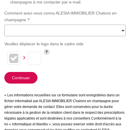
champagne à me contacter par e-mail.
Comment avez-vous connu ALESIA IMMOBILIER Chalons en
champagne ?
Veuillez déplacer le logo dans le cadre vide
Continuer
« Les informations recueillies sur ce formulaire sont enregistrées dans un
fichier informatisé par ALESIA IMMOBILIER Chalons en champagne pour
gérer votre demande de contact. Elles sont conservées pour la durée
nécessaire à la gestion de la relation client dans le respect des prescriptions
légales applicables et sont destinées à nos conseillers Conformément à la
loi « informatique et libertés », vous pouvez exercer votre droit d'accès aux