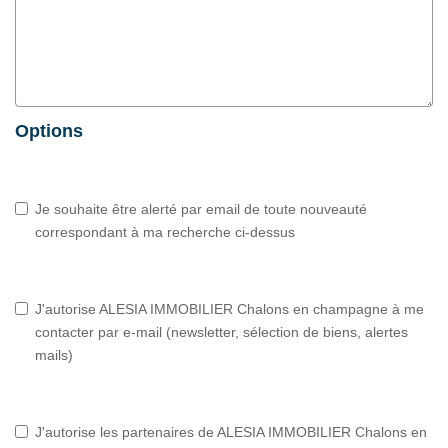
Options
Je souhaite être alerté par email de toute nouveauté
correspondant à ma recherche ci-dessus
J'autorise ALESIA IMMOBILIER Chalons en champagne à me
contacter par e-mail (newsletter, sélection de biens, alertes
mails)
J'autorise les partenaires de ALESIA IMMOBILIER Chalons en