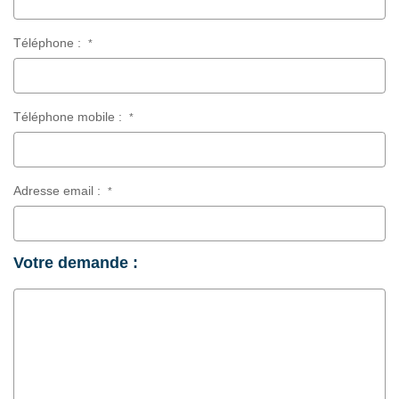
Téléphone :
*
Téléphone mobile :
*
Adresse email :
*
Votre demande :