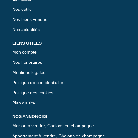
Nos outils
Nos biens vendus
Nos actualités
LIENS UTILES
Mon compte
Nos honoraires
Mentions légales
Politique de confidentialité
Politique des cookies
Plan du site
NOS ANNONCES
Maison à vendre, Chalons en champagne
Appartement à vendre, Chalons en champagne