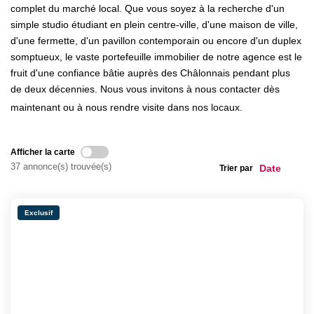
CONTACT
complet du marché local. Que vous soyez à la recherche d'un
simple studio étudiant en plein centre-ville, d'une maison de ville,
d'une fermette, d'un pavillon contemporain ou encore d'un duplex
somptueux, le vaste portefeuille immobilier de notre agence est le
fruit d'une confiance bâtie auprès des Châlonnais pendant plus
de deux décennies. Nous vous invitons à nous contacter dès
maintenant ou à nous rendre visite dans nos locaux.
Afficher la carte
37 annonce(s) trouvée(s)
Trier par
Exclusif