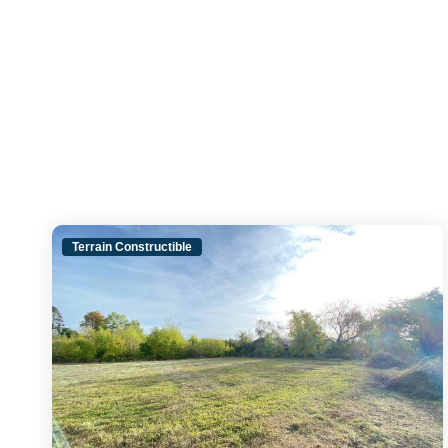
Terrain Constructible