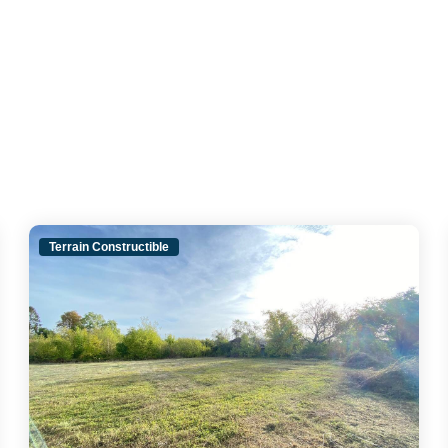
Terrain Constructible