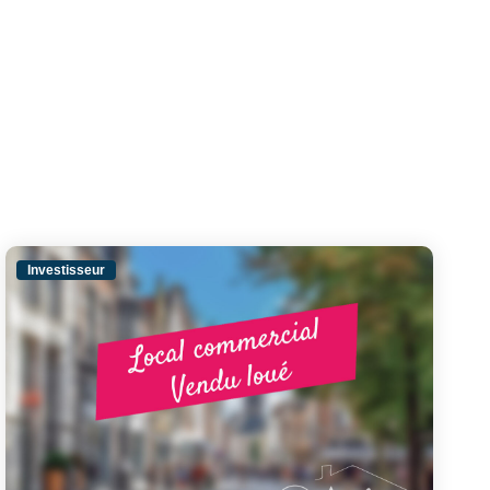
Investisseur